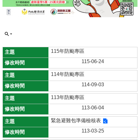
115年防颱專區
115-06-24
114年防颱專區
114-09-03
113年防颱專區
113-06-04
緊急避難包準備檢核表
113-03-25