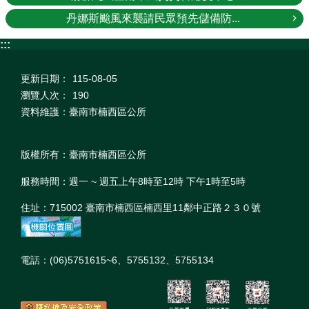
丹娜斯颱風來襲請民眾預先儲備防...
:::
更新日期：
115-08-05
瀏覽人次：
190
資料維護：臺南市楠西區公所
版權所有：臺南市楠西區公所
服務時間：週一 ~ 週五上午8時至12時 下午1時至5時
住址：715002 臺南市楠西區楠西里11鄰中正路２３０號
電話：(06)5751615~6、5755132、5755134