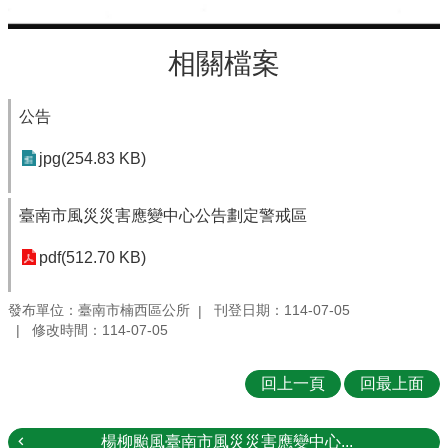
相關檔案
公告
jpg(254.83 KB)
臺南市風災災害應變中心公告劃定警戒區
pdf(512.70 KB)
發布單位：臺南市楠西區公所
刊登日期：114-07-05
修改時間：114-07-05
回上一頁
回最上面
楊柳颱風臺南市風災災害應變中心...