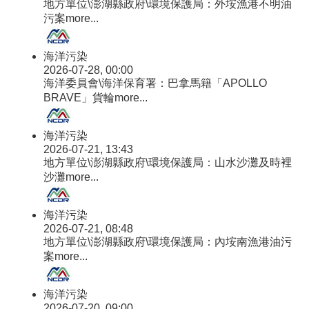
地方單位\澎湖縣政府\環境保護局：外垵漁港不明油
污案
more...
海洋污染
2026-07-28, 00:00
海洋委員會\海洋保育署：巴拿馬籍「APOLLO
BRAVE」貨輪
more...
海洋污染
2026-07-21, 13:43
地方單位\澎湖縣政府\環境保護局：山水沙灘及時裡
沙灘
more...
海洋污染
2026-07-21, 08:48
地方單位\澎湖縣政府\環境保護局：內垵南漁港油污
案
more...
海洋污染
2026-07-20, 09:00