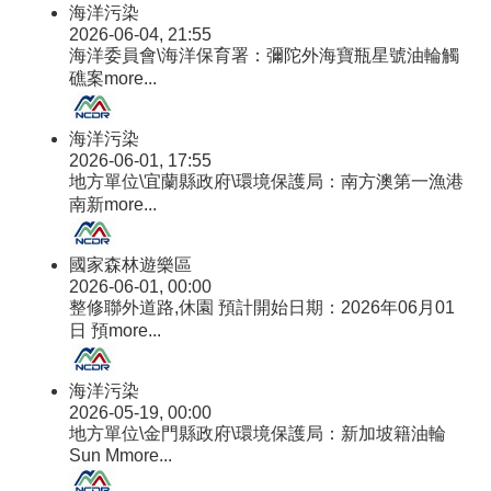
海洋污染
2026-06-04, 21:55
海洋委員會\海洋保育署：彌陀外海寶瓶星號油輪觸
礁案
more...
海洋污染
2026-06-01, 17:55
地方單位\宜蘭縣政府\環境保護局：南方澳第一漁港
南新
more...
國家森林遊樂區
2026-06-01, 00:00
整修聯外道路,休園 預計開始日期：2026年06月01
日 預
more...
海洋污染
2026-05-19, 00:00
地方單位\金門縣政府\環境保護局：新加坡籍油輪
Sun M
more...