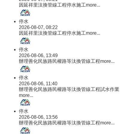
因延祥里汰換管線工程停水施工
more...
停水
2026-08-07, 08:22
因延祥里汰換管線工程停水施工
more...
停水
2026-08-06, 13:49
辦理善化民族路民權路等汰換管線工程
more...
停水
2026-08-06, 11:40
辦理善化民族路民權路等汰換管線工程試水作業
more...
停水
2026-08-06, 13:56
辦理善化民族路民權路等汰換管線工程
more...