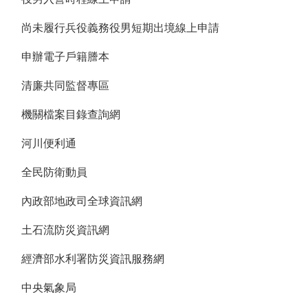
尚未履行兵役義務役男短期出境線上申請
申辦電子戶籍謄本
清廉共同監督專區
機關檔案目錄查詢網
河川便利通
全民防衛動員
內政部地政司全球資訊網
土石流防災資訊網
經濟部水利署防災資訊服務網
中央氣象局