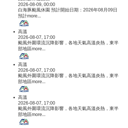
2026-08-09, 00:00
白海豚颱風休園 預計開始日期：2026年08月09日
預計
more...
高溫
2026-08-07, 17:00
颱風外圍環流沉降影響，各地天氣高溫炎熱，東半
部地區
more...
高溫
2026-08-07, 17:00
颱風外圍環流沉降影響，各地天氣高溫炎熱，東半
部地區
more...
高溫
2026-08-07, 17:00
颱風外圍環流沉降影響，各地天氣高溫炎熱，東半
部地區
more...