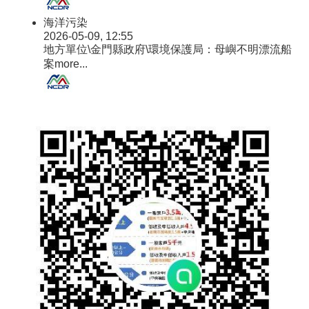
海洋污染
2026-05-09, 12:55
地方單位\金門縣政府\環境保護局：母嶼不明漂流船
案
more...