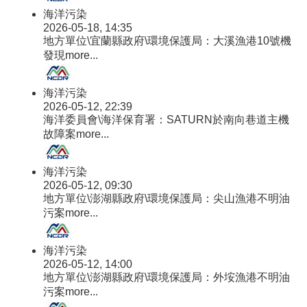
海洋污染
2026-05-18, 14:35
地方單位\宜蘭縣政府\環境保護局：大溪漁港10號機
發現
more...
海洋污染
2026-05-12, 22:39
海洋委員會\海洋保育署：SATURN於南向巷道主機
故障案
more...
海洋污染
2026-05-12, 09:30
地方單位\澎湖縣政府\環境保護局：尖山漁港不明油
污案
more...
海洋污染
2026-05-12, 14:00
地方單位\澎湖縣政府\環境保護局：外垵漁港不明油
污案
more...