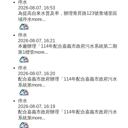
停水
2026-08-07, 16:53
為提高自來水普及率，辦理青昇路123號青埔里區
域停水
more...
停水
2026-08-07, 16:21
本廠辦理「114年配合嘉義市政府污水系統第二期
第1標管
more...
停水
2026-08-07, 16:20
配合嘉義市政府辦理「114年配合嘉義市政府污水
系統第
more...
停水
2026-08-07, 16:19
配合嘉義市政府辦理「114年配合嘉義市政府污水
系統第
more...