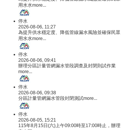
用水水
more...
停水
2026-08-06, 11:27
為提升供水穩定度、降低管線漏水風險並確保民眾
用水水
more...
停水
2026-08-06, 09:41
辦理分區計量管網漏水管段調查及封閉則試作業
more...
停水
2026-08-06, 09:38
分區計量管網漏水管段封閉測試
more...
停水
2026-08-05, 15:21
115年8月15日(六)上午09:00時至17:00時止，辦理