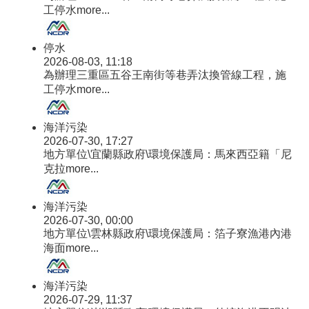
工停水
more...
停水
2026-08-03, 11:18
為辦理三重區五谷王南街等巷弄汰換管線工程，施
工停水
more...
海洋污染
2026-07-30, 17:27
地方單位\宜蘭縣政府\環境保護局：馬來西亞籍「尼
克拉
more...
海洋污染
2026-07-30, 00:00
地方單位\雲林縣政府\環境保護局：箔子寮漁港內港
海面
more...
海洋污染
2026-07-29, 11:37