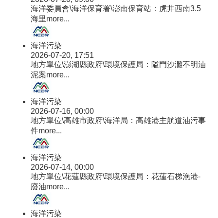
海洋委員會\海洋保育署\澎南保育站：虎井西南3.5
海里
more...
海洋污染
2026-07-20, 17:51
地方單位\澎湖縣政府\環境保護局：隘門沙灘不明油
泥案
more...
海洋污染
2026-07-16, 00:00
地方單位\高雄市政府\海洋局：高雄港主航道油污事
件
more...
海洋污染
2026-07-14, 00:00
地方單位\花蓮縣政府\環境保護局：花蓮石梯漁港-
廢油
more...
海洋污染