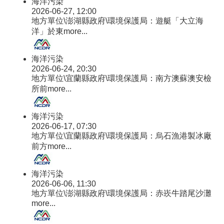
海洋污染
2026-06-27, 12:00
地方單位\澎湖縣政府\環境保護局：遊艇「大立海
洋」於東
more...
海洋污染
2026-06-24, 20:30
地方單位\宜蘭縣政府\環境保護局：南方澳蘇澳安檢
所前
more...
海洋污染
2026-06-17, 07:30
地方單位\宜蘭縣政府\環境保護局：烏石漁港製冰廠
前方
more...
海洋污染
2026-06-06, 11:30
地方單位\澎湖縣政府\環境保護局：赤崁牛踏尾沙灘
more...