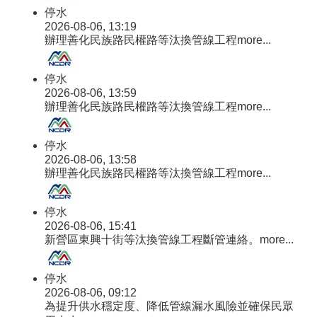
停水
2026-08-06, 13:19
辦理善化民族路民權路等汰換管線工程
more...
停水
2026-08-06, 13:59
辦理善化民族路民權路等汰換管線工程
more...
停水
2026-08-06, 13:58
辦理善化民族路民權路等汰換管線工程
more...
停水
2026-08-06, 15:41
新營區東興十街等汰換管線工程斷管連絡。
more...
停水
2026-08-06, 09:12
為提升供水穩定度、降低管線漏水風險並確保民眾