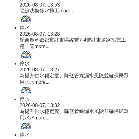
2026-08-07, 13:53
管線汰換停水施工
more...
停水
2026-08-07, 13:28
配合鹿草鄉都市計畫區編號7-4號計畫道路拓寬工
程，管
more...
停水
2026-08-07, 13:27
為提升供水穩定度、降低管線漏水風險並確保民眾
用水水
more...
停水
2026-08-07, 13:32
為提升供水穩定度、降低管線漏水風險並確保民眾
用水水
more...
停水