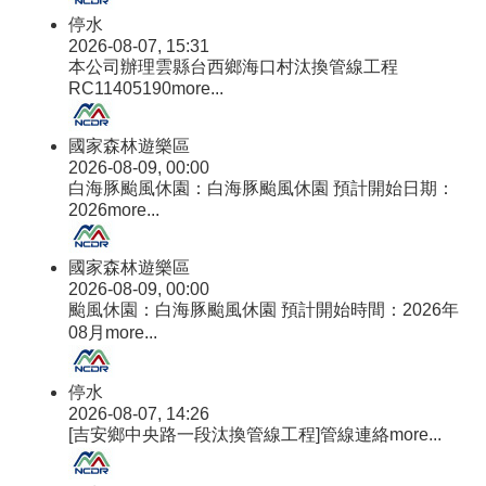
停水
2026-08-07, 15:31
本公司辦理雲縣台西鄉海口村汰換管線工程
RC11405190
more...
國家森林遊樂區
2026-08-09, 00:00
白海豚颱風休園：白海豚颱風休園 預計開始日期：
2026
more...
國家森林遊樂區
2026-08-09, 00:00
颱風休園：白海豚颱風休園 預計開始時間：2026年
08月
more...
停水
2026-08-07, 14:26
[吉安鄉中央路一段汰換管線工程]管線連絡
more...