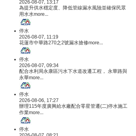
2026-08-07, 13:17
為提升供水穩定度、降低管線漏水風險並確保民眾
用水水
more...
停水
2026-08-07, 11:19
花蓮市中華路270之2號漏水搶修
more...
停水
2026-08-07, 09:34
配合水利局永康區污水下水道改遷工程， 永華路與
永華
more...
停水
2026-08-06, 17:27
辦理115年度廣興給水廠配合零星管遷(二)停水施工
作業
more...
停水
2026-08-07, 08:21