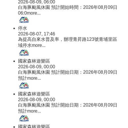
2026-08-09, 06:00
白海豚颱風休園 預計開始時間：2026年08月09日
06:0
more...
停水
2026-08-07, 17:46
為提高自來水普及率，辦理青昇路123號青埔里區
域停水
more...
國家森林遊樂區
2026-08-09, 00:00
白海豚颱風休園 預計開始日期：2026年08月09日
預計
more...
國家森林遊樂區
2026-08-09, 00:00
白海豚颱風休園 預計開始日期：2026年08月09日
預計
more...
國家森林遊樂區