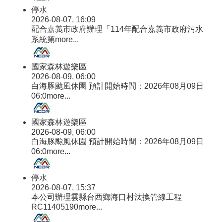
停水
2026-08-07, 16:09
配合嘉義市政府辦理「114年配合嘉義市政府污水
系統第
more...
國家森林遊樂區
2026-08-09, 06:00
白海豚颱風休園 預計開始時間：2026年08月09日
06:0
more...
國家森林遊樂區
2026-08-09, 06:00
白海豚颱風休園 預計開始時間：2026年08月09日
06:0
more...
停水
2026-08-07, 15:37
本公司辦理雲縣台西鄉海口村汰換管線工程
RC11405190
more...