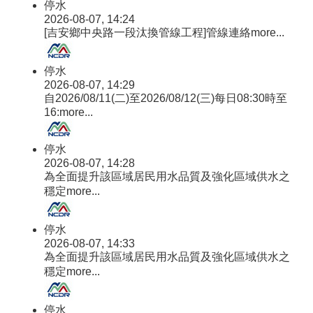
停水
2026-08-07, 14:24
[吉安鄉中央路一段汰換管線工程]管線連絡
more...
停水
2026-08-07, 14:29
自2026/08/11(二)至2026/08/12(三)每日08:30時至
16:
more...
停水
2026-08-07, 14:28
為全面提升該區域居民用水品質及強化區域供水之
穩定
more...
停水
2026-08-07, 14:33
為全面提升該區域居民用水品質及強化區域供水之
穩定
more...
停水