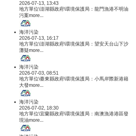
2026-07-13, 13:43
地方單位\澎湖縣政府\環境保護局：龍門漁港不明油
污案
more...
海洋污染
2026-07-13, 16:17
地方單位\澎湖縣政府\環境保護局：望安天台山下沙
灘疑
more...
海洋污染
2026-07-03, 08:51
地方單位\臺東縣政府\環境保護局：小馬岸際新港籍
大發
more...
海洋污染
2026-07-02, 18:30
地方單位\宜蘭縣政府\環境保護局：南澳漁港港區發
現油
more...