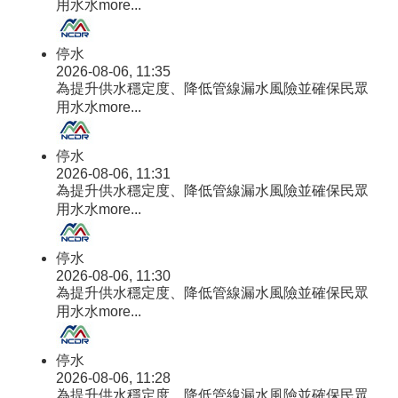
用水水
more...
停水
2026-08-06, 11:35
為提升供水穩定度、降低管線漏水風險並確保民眾
用水水
more...
停水
2026-08-06, 11:31
為提升供水穩定度、降低管線漏水風險並確保民眾
用水水
more...
停水
2026-08-06, 11:30
為提升供水穩定度、降低管線漏水風險並確保民眾
用水水
more...
停水
2026-08-06, 11:28
為提升供水穩定度、降低管線漏水風險並確保民眾