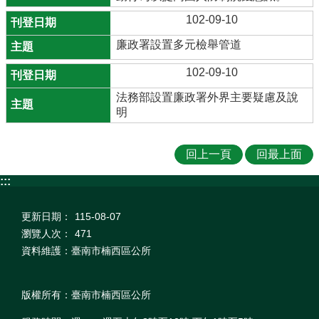
102-09-10
廉政署設置多元檢舉管道
102-09-10
法務部設置廉政署外界主要疑慮及說
明
回上一頁
回最上面
:::
更新日期：
115-08-07
瀏覽人次：
471
資料維護：臺南市楠西區公所
版權所有：臺南市楠西區公所