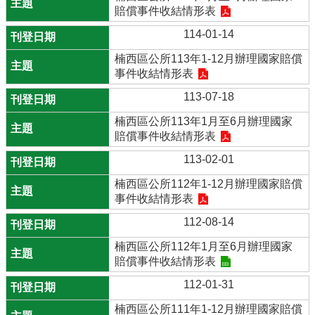
賠償事件收結情形表
114-01-14
楠西區公所113年1-12月辦理國家賠償
事件收結情形表
113-07-18
楠西區公所113年1月至6月辦理國家
賠償事件收結情形表
113-02-01
楠西區公所112年1-12月辦理國家賠償
事件收結情形表
112-08-14
楠西區公所112年1月至6月辦理國家
賠償事件收結情形表
112-01-31
楠西區公所111年1-12月辦理國家賠償