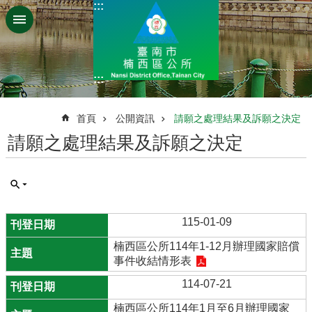
:::
跳到主要內容區塊
:::
:::
首頁
公開資訊
請願之處理結果及訴願之決定
請願之處理結果及訴願之決定
115-01-09
楠西區公所114年1-12月辦理國家賠償
事件收結情形表
114-07-21
楠西區公所114年1月至6月辦理國家