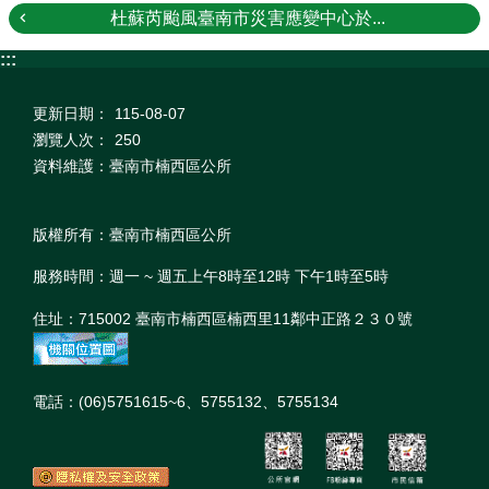
杜蘇芮颱風臺南市災害應變中心於...
:::
更新日期：
115-08-07
瀏覽人次：
250
資料維護：臺南市楠西區公所
版權所有：臺南市楠西區公所
服務時間：週一 ~ 週五上午8時至12時 下午1時至5時
住址：715002 臺南市楠西區楠西里11鄰中正路２３０號
電話：(06)5751615~6、5755132、5755134