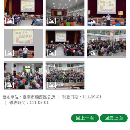
發布單位：臺南市楠西區公所
刊登日期：111-09-01
修改時間：111-09-01
回上一頁
回最上面